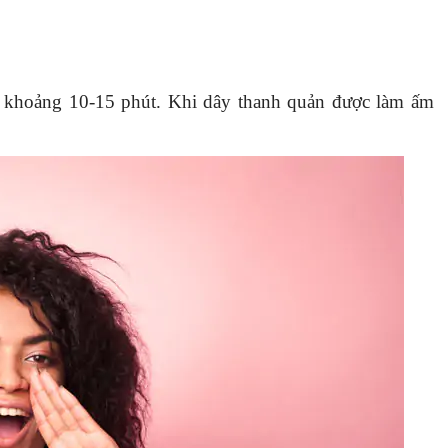
khoảng 10-15 phút. Khi dây thanh quản được làm ấm