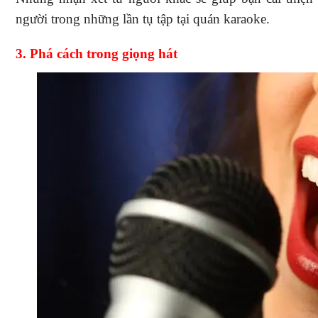
người trong những lần tụ tập tại quán karaoke.
3. Phá cách trong giọng hát