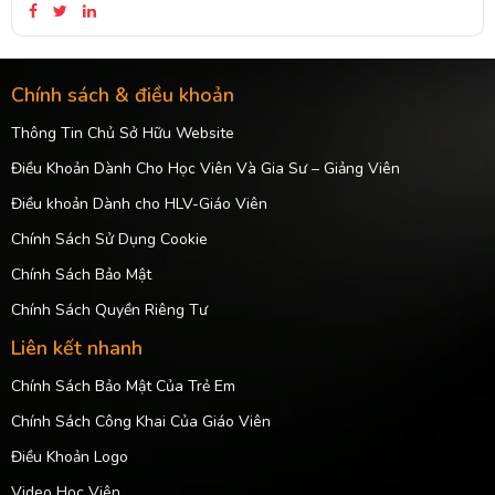
Chính sách & điều khoản
Thông Tin Chủ Sở Hữu Website
Điều Khoản Dành Cho Học Viên Và Gia Sư – Giảng Viên
Điều khoản Dành cho HLV-Giáo Viên
Chính Sách Sử Dụng Cookie
Chính Sách Bảo Mật
Chính Sách Quyền Riêng Tư
Liên kết nhanh
Chính Sách Bảo Mật Của Trẻ Em
Chính Sách Công Khai Của Giáo Viên
Điều Khoản Logo
Video Học Viên