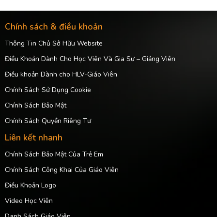
Chính sách & điều khoản
Thông Tin Chủ Sở Hữu Website
Điều Khoản Dành Cho Học Viên Và Gia Sư – Giảng Viên
Điều khoản Dành cho HLV-Giáo Viên
Chính Sách Sử Dụng Cookie
Chính Sách Bảo Mật
Chính Sách Quyền Riêng Tư
Liên kết nhanh
Chính Sách Bảo Mật Của Trẻ Em
Chính Sách Công Khai Của Giáo Viên
Điều Khoản Logo
Video Học Viên
Danh Sách Giáo Viên