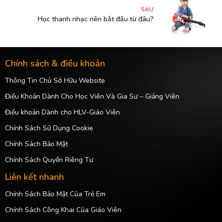
SAU
Học thanh nhạc nên bắt đầu từ đâu?
Chính sách & điều khoản
Thông Tin Chủ Sở Hữu Website
Điều Khoản Dành Cho Học Viên Và Gia Sư – Giảng Viên
Điều khoản Dành cho HLV-Giáo Viên
Chính Sách Sử Dụng Cookie
Chính Sách Bảo Mật
Chính Sách Quyền Riêng Tư
Liên kết nhanh
Chính Sách Bảo Mật Của Trẻ Em
Chính Sách Công Khai Của Giáo Viên