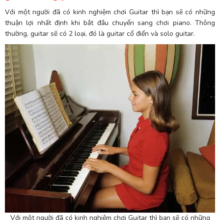
Với một người đã có kinh nghiệm chơi Guitar thì bạn sẽ có những
thuận lợi nhất định khi bắt đầu chuyển sang chơi piano. Thông
thường, guitar sẽ có 2 loại, đó là guitar cổ điển và solo guitar.
Với một người đã có kinh nghiệm chơi Guitar thì bạn sẽ có những