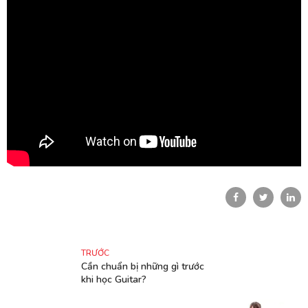
TRƯỚC
Cần chuẩn bị những gì trước
khi học Guitar?