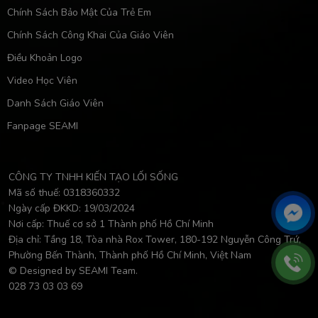
Chính Sách Bảo Mật Của Trẻ Em
Chính Sách Công Khai Của Giáo Viên
Điều Khoản Logo
Video Học Viên
Danh Sách Giáo Viên
Fanpage SEAMI
CÔNG TY TNHH KIẾN TẠO LỐI SỐNG
Mã số thuế: 0318360332
Ngày cấp ĐKKD: 19/03/2024
Nơi cấp: Thuế cơ sở 1 Thành phố Hồ Chí Minh
Địa chỉ: Tầng 18, Tòa nhà Rox Tower, 180-192 Nguyễn Công Trứ,
Phường Bến Thành, Thành phố Hồ Chí Minh, Việt Nam
© Designed by SEAMI Team.
028 73 03 03 69