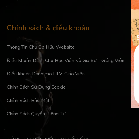
Chính sách & điều khoản
Thông Tin Chủ Sở Hữu Website
Điều Khoản Dành Cho Học Viên Và Gia Sư – Giảng Viên
Điều khoản Dành cho HLV-Giáo Viên
Chính Sách Sử Dụng Cookie
Chính Sách Bảo Mật
Chính Sách Quyền Riêng Tư