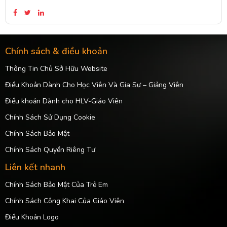
được một lần cảm nhận...
Chính sách & điều khoản
Thông Tin Chủ Sở Hữu Website
Điều Khoản Dành Cho Học Viên Và Gia Sư – Giảng Viên
Điều khoản Dành cho HLV-Giáo Viên
Chính Sách Sử Dụng Cookie
Chính Sách Bảo Mật
Chính Sách Quyền Riêng Tư
Liên kết nhanh
Chính Sách Bảo Mật Của Trẻ Em
Chính Sách Công Khai Của Giáo Viên
Điều Khoản Logo