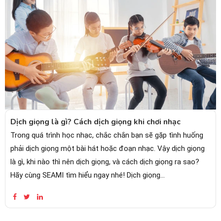
Dịch giọng là gì? Cách dịch giọng khi chơi nhạc
Trong quá trình học nhạc, chắc chắn bạn sẽ gặp tình huống
phải dịch giọng một bài hát hoặc đoạn nhạc. Vậy dịch giọng
là gì, khi nào thì nên dịch giọng, và cách dịch giọng ra sao?
Hãy cùng SEAMI tìm hiểu ngay nhé! Dịch giọng
(Transposition) là gì?...