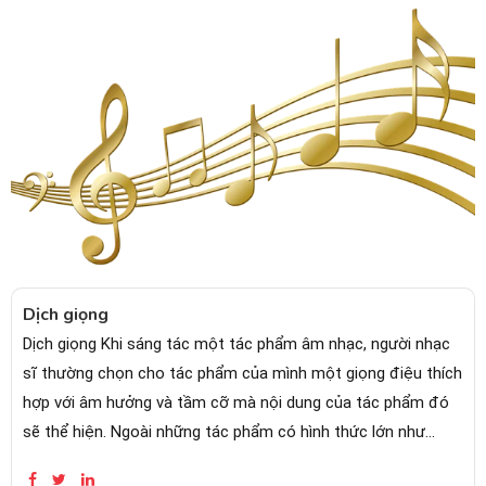
Dịch giọng
Dịch giọng Khi sáng tác một tác phẩm âm nhạc, người nhạc
sĩ thường chọn cho tác phẩm của mình một giọng điệu thích
hợp với âm hưởng và tầm cỡ mà nội dung của tác phẩm đó
sẽ thể hiện. Ngoài những tác phẩm có hình thức lớn như...