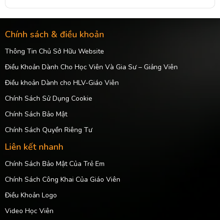
Chính sách & điều khoản
Thông Tin Chủ Sở Hữu Website
Điều Khoản Dành Cho Học Viên Và Gia Sư – Giảng Viên
Điều khoản Dành cho HLV-Giáo Viên
Chính Sách Sử Dụng Cookie
Chính Sách Bảo Mật
Chính Sách Quyền Riêng Tư
Liên kết nhanh
Chính Sách Bảo Mật Của Trẻ Em
Chính Sách Công Khai Của Giáo Viên
Điều Khoản Logo
Video Học Viên