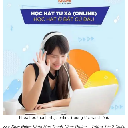
Khóa học thanh nhạc online (tương tác hai chiều).
>>> Xem thêm:
Khóa Học Thanh Nhạc Online – Tương Tác 2 Chiều