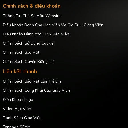
Chính sách & điều khoản
Thông Tin Chủ Sở Hữu Website
Điều Khoản Dành Cho Học Viên Và Gia Sư – Giảng Viên
Điều khoản Dành cho HLV-Giáo Viên
Chính Sách Sử Dụng Cookie
Chính Sách Bảo Mật
Chính Sách Quyền Riêng Tư
Liên kết nhanh
Chính Sách Bảo Mật Của Trẻ Em
Chính Sách Công Khai Của Giáo Viên
Điều Khoản Logo
Video Học Viên
Danh Sách Giáo Viên
Fanpage SEAMI