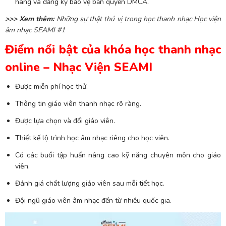
hàng và đăng ký bảo vệ bản quyền DMCA.
>>> Xem thêm:
Những sự thật thú vị trong học thanh nhạc Học viện
âm nhạc SEAMI #1
Điểm nổi bật của khóa học thanh nhạc
online – Nhạc Viện SEAMI
Được miễn phí học thử.
Thông tin giáo viên thanh nhạc rõ ràng.
Được lựa chọn và đổi giáo viên.
Thiết kế lộ trình học âm nhạc riêng cho học viên.
Có các buổi tập huấn nâng cao kỹ năng chuyên môn cho giáo
viên.
Đánh giá chất lượng giáo viên sau mỗi tiết học.
Đội ngũ giáo viên âm nhạc đến từ nhiều quốc gia.