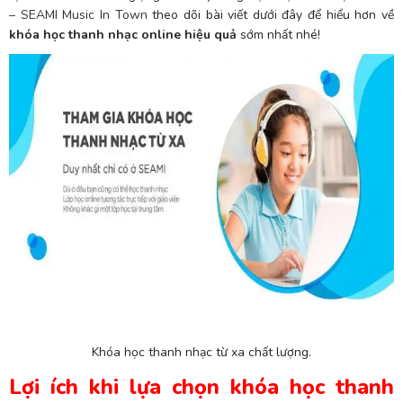
– SEAMI Music In Town
theo dõi bài viết dưới đây để hiểu hơn về
khóa học thanh nhạc online hiệu quả
sớm nhất nhé!
Khóa học thanh nhạc từ xa chất lượng.
Lợi ích khi lựa chọn khóa học thanh