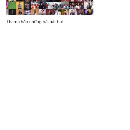
Tham khảo những bài hát hot