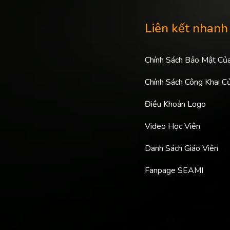
Liên kết nhanh
Chính Sách Bảo Mật Củ
Chính Sách Công Khai C
Điều Khoản Logo
Video Học Viên
Danh Sách Giáo Viên
Fanpage SEAMI