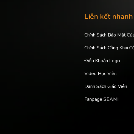
Liên kết nhanh
Chính Sách Bảo Mật Củ
Chính Sách Công Khai C
Điều Khoản Logo
Video Học Viên
Danh Sách Giáo Viên
Fanpage SEAMI