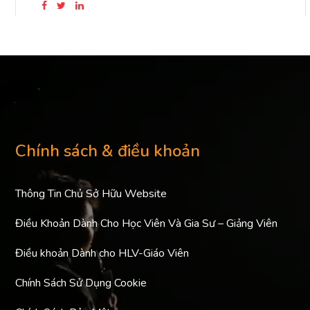
Chính sách & điều khoản
Thông Tin Chủ Sở Hữu Website
Điều Khoản Dành Cho Học Viên Và Gia Sư – Giảng Viên
Điều khoản Dành cho HLV-Giáo Viên
Chính Sách Sử Dụng Cookie