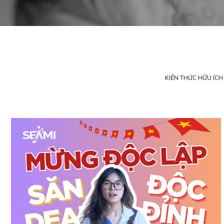
KIẾN THỨC HỮU ÍCH