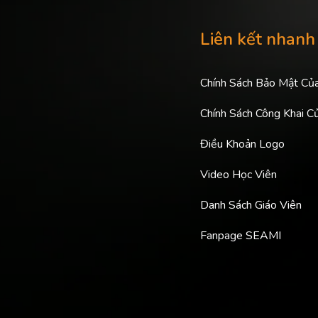
Liên kết nhanh
Chính Sách Bảo Mật Củ
Chính Sách Công Khai C
Điều Khoản Logo
Video Học Viên
Danh Sách Giáo Viên
Fanpage SEAMI