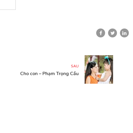
SAU
Cho con – Phạm Trọng Cầu