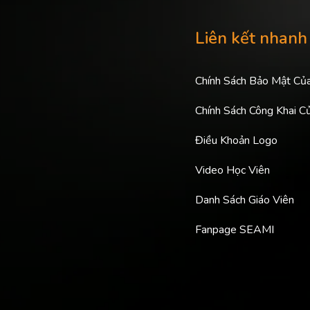
Liên kết nhanh
Chính Sách Bảo Mật Củ
Chính Sách Công Khai C
Điều Khoản Logo
Video Học Viên
Danh Sách Giáo Viên
Fanpage SEAMI