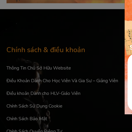
Chính sách & điều khoản
Thông Tin Chủ Sở Hữu Website
Điều Khoản Dành Cho Học Viên Và Gia Sư – Giảng Viên
Điều khoản Dành cho HLV-Giáo Viên
Chính Sách Sử Dụng Cookie
Chính Sách Bảo Mật
Chính Sách Quyền Riêng Tư