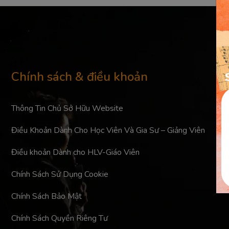
Chính sách & điều khoản
Thông Tin Chủ Sở Hữu Website
Điều Khoản Dành Cho Học Viên Và Gia Sư – Giảng Viên
Điều khoản Dành cho HLV-Giáo Viên
Chính Sách Sử Dụng Cookie
Chính Sách Bảo Mật
Chính Sách Quyền Riêng Tư