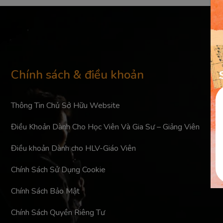
Chính sách & điều khoản
Thông Tin Chủ Sở Hữu Website
Điều Khoản Dành Cho Học Viên Và Gia Sư – Giảng Viên
Điều khoản Dành cho HLV-Giáo Viên
Chính Sách Sử Dụng Cookie
Chính Sách Bảo Mật
Chính Sách Quyền Riêng Tư