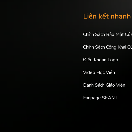
Liên kết nhanh
Chính Sách Bảo Mật Củ
Chính Sách Công Khai C
Điều Khoản Logo
Video Học Viên
Danh Sách Giáo Viên
Fanpage SEAMI