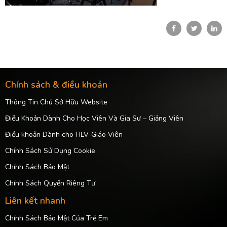
Chính sách & điều khoản
Thông Tin Chủ Sở Hữu Website
Điều Khoản Dành Cho Học Viên Và Gia Sư – Giảng Viên
Điều khoản Dành cho HLV-Giáo Viên
Chính Sách Sử Dụng Cookie
Chính Sách Bảo Mật
Chính Sách Quyền Riêng Tư
Liên kết nhanh
Chính Sách Bảo Mật Của Trẻ Em