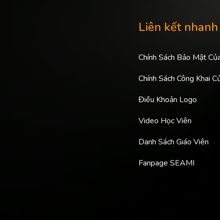
Liên kết nhanh
Chính Sách Bảo Mật Củ
Chính Sách Công Khai C
Điều Khoản Logo
Video Học Viên
Danh Sách Giáo Viên
Fanpage SEAMI