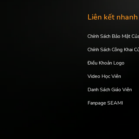
Liên kết nhanh
Chính Sách Bảo Mật Củ
Chính Sách Công Khai C
Điều Khoản Logo
Video Học Viên
Danh Sách Giáo Viên
Fanpage SEAMI