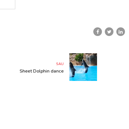
SAU
Sheet Dolphin dance