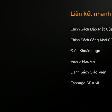
Liên kết nhanh
Chính Sách Bảo Mật Củ
Chính Sách Công Khai C
Điều Khoản Logo
Video Học Viên
Danh Sách Giáo Viên
Fanpage SEAMI