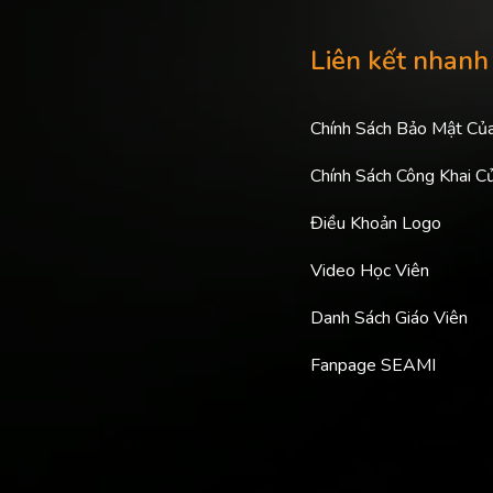
Liên kết nhanh
Chính Sách Bảo Mật Củ
Chính Sách Công Khai C
Điều Khoản Logo
Video Học Viên
Danh Sách Giáo Viên
Fanpage SEAMI