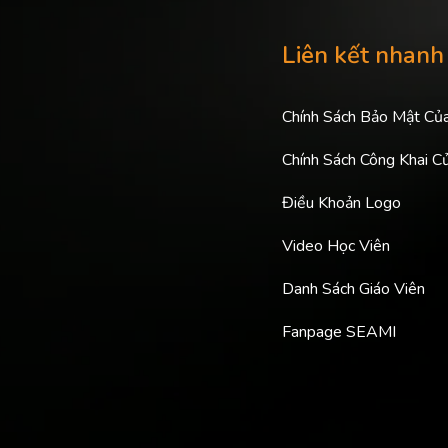
Liên kết nhanh
Chính Sách Bảo Mật Củ
Chính Sách Công Khai C
Điều Khoản Logo
Video Học Viên
Danh Sách Giáo Viên
Fanpage SEAMI