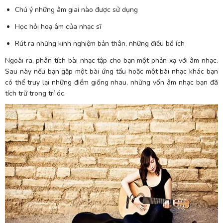
Chú ý những âm giai nào được sử dụng
Học hỏi hoạ âm của nhạc sĩ
Rút ra những kinh nghiệm bản thân, những điều bổ ích
Ngoài ra, phân tích bài nhạc tập cho bạn một phản xạ với âm nhạc.
Sau này nếu bạn gặp một bài ứng tấu hoặc một bài nhạc khác bạn
có thể truy lại những điểm giống nhau, những vốn âm nhạc bạn đã
tích trữ trong trí óc.