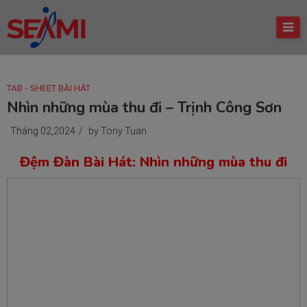
TAB - SHEET BÀI HÁT
Nhìn những mùa thu đi – Trịnh Công Sơn
Tháng 02,2024
/
by Tony Tuan
Đệm Đàn Bài Hát: Nhìn những mùa thu đi