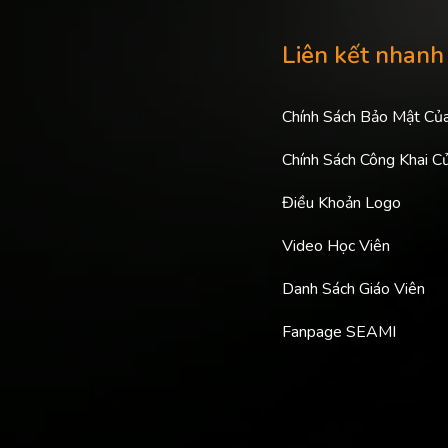
Liên kết nhanh
Chính Sách Bảo Mật Củ
Chính Sách Công Khai C
Điều Khoản Logo
Video Học Viên
Danh Sách Giáo Viên
Fanpage SEAMI