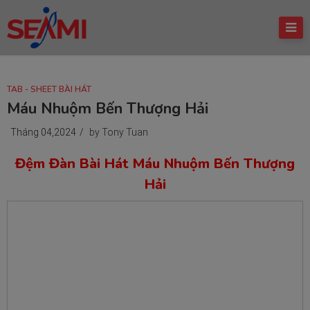
TAB - SHEET BÀI HÁT
Máu Nhuộm Bến Thượng Hải
Tháng 04,2024
/
by Tony Tuan
Đệm Đàn Bài Hát Máu Nhuộm Bến Thượng
Hải