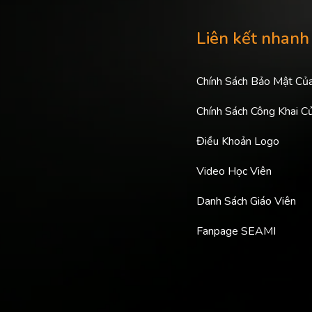
Liên kết nhanh
Chính Sách Bảo Mật Củ
Chính Sách Công Khai C
Điều Khoản Logo
Video Học Viên
Danh Sách Giáo Viên
Fanpage SEAMI