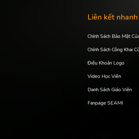
Liên kết nhanh
Chính Sách Bảo Mật Củ
Chính Sách Công Khai C
Điều Khoản Logo
Video Học Viên
Danh Sách Giáo Viên
Fanpage SEAMI