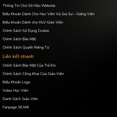
Thông Tin Chủ Sở Hữu Website
Điều Khoản Dành Cho Học Viên Và Gia Sư – Giảng Viên
Điều khoản Dành cho HLV-Giáo Viên
Chính Sách Sử Dụng Cookie
Chính Sách Bảo Mật
Chính Sách Quyền Riêng Tư
Liên kết nhanh
Chính Sách Bảo Mật Của Trẻ Em
Chính Sách Công Khai Của Giáo Viên
Điều Khoản Logo
Video Học Viên
Danh Sách Giáo Viên
Fanpage SEAMI