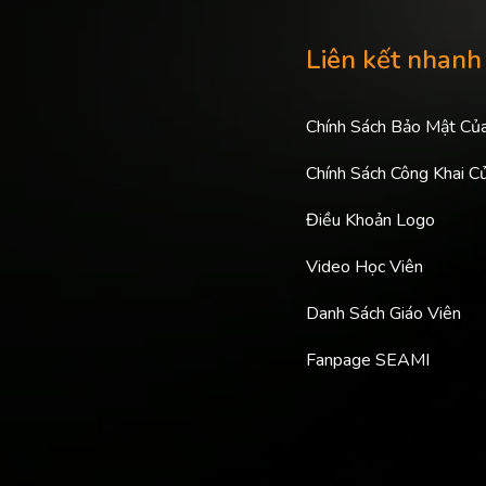
Liên kết nhanh
Chính Sách Bảo Mật Củ
Chính Sách Công Khai C
Điều Khoản Logo
Video Học Viên
Danh Sách Giáo Viên
Fanpage SEAMI