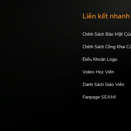
Liên kết nhanh
Chính Sách Bảo Mật Củ
Chính Sách Công Khai C
Điều Khoản Logo
Video Học Viên
Danh Sách Giáo Viên
Fanpage SEAMI