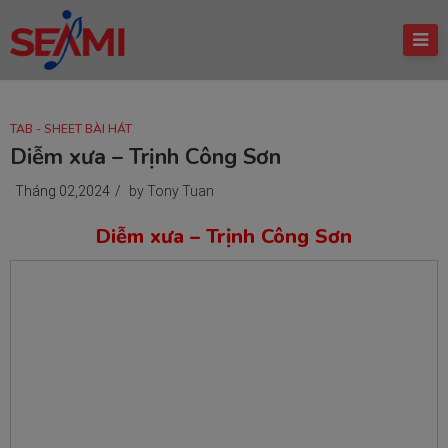
TAB - SHEET BÀI HÁT
Diễm xưa – Trịnh Công Sơn
Tháng 02,2024
/
by Tony Tuan
Diễm xưa – Trịnh Công Sơn