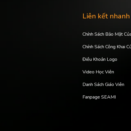
Liên kết nhanh
Chính Sách Bảo Mật Củ
Chính Sách Công Khai C
Điều Khoản Logo
Video Học Viên
Danh Sách Giáo Viên
Fanpage SEAMI