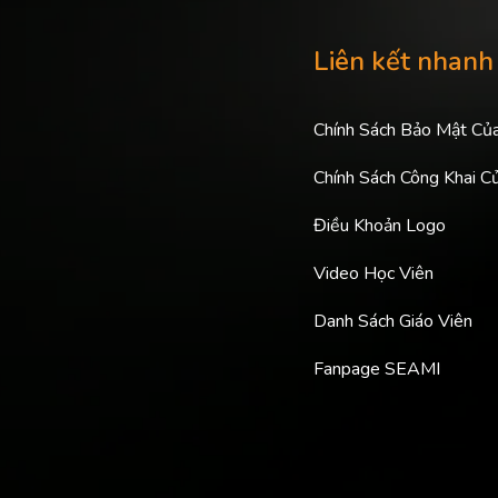
Liên kết nhanh
Chính Sách Bảo Mật Củ
Chính Sách Công Khai C
Điều Khoản Logo
Video Học Viên
Danh Sách Giáo Viên
Fanpage SEAMI