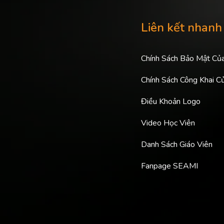
Liên kết nhanh
Chính Sách Bảo Mật Củ
Chính Sách Công Khai C
Điều Khoản Logo
Video Học Viên
Danh Sách Giáo Viên
Fanpage SEAMI