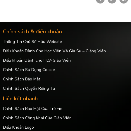
Chính sách & điều khoản
Thông Tin Chủ Sở Hữu Website
Điều Khoản Dành Cho Học Viên Và Gia Sư – Giảng Viên
Điều khoản Dành cho HLV-Giáo Viên
Chính Sách Sử Dụng Cookie
Chính Sách Bảo Mật
Chính Sách Quyền Riêng Tư
Liên kết nhanh
Chính Sách Bảo Mật Của Trẻ Em
Chính Sách Công Khai Của Giáo Viên
Điều Khoản Logo