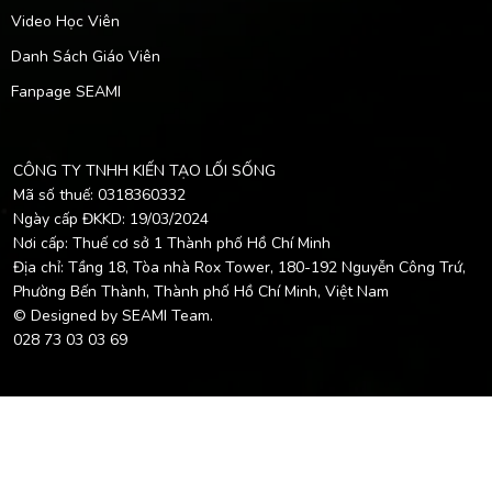
Video Học Viên
Danh Sách Giáo Viên
Fanpage SEAMI
CÔNG TY TNHH KIẾN TẠO LỐI SỐNG
Mã số thuế: 0318360332
Ngày cấp ĐKKD: 19/03/2024
Nơi cấp: Thuế cơ sở 1 Thành phố Hồ Chí Minh
Địa chỉ: Tầng 18, Tòa nhà Rox Tower, 180-192 Nguyễn Công Trứ,
Phường Bến Thành, Thành phố Hồ Chí Minh, Việt Nam
© Designed by SEAMI Team.
028 73 03 03 69