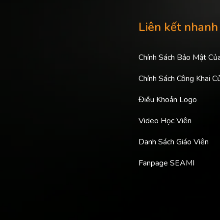
Liên kết nhanh
Chính Sách Bảo Mật Củ
Chính Sách Công Khai C
Điều Khoản Logo
Video Học Viên
Danh Sách Giáo Viên
Fanpage SEAMI