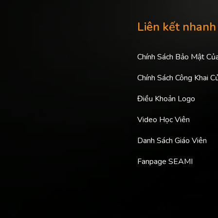
Liên kết nhanh
Chính Sách Bảo Mật Củ
Chính Sách Công Khai C
Điều Khoản Logo
Video Học Viên
Danh Sách Giáo Viên
Fanpage SEAMI