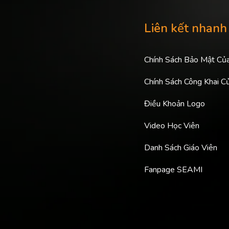
Liên kết nhanh
Chính Sách Bảo Mật Củ
Chính Sách Công Khai C
Điều Khoản Logo
Video Học Viên
Danh Sách Giáo Viên
Fanpage SEAMI