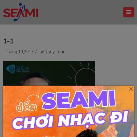
1-1
Tháng 10,2017
/
by Tony Tuan