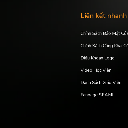
Liên kết nhanh
Chính Sách Bảo Mật Củ
Chính Sách Công Khai C
Điều Khoản Logo
Video Học Viên
Danh Sách Giáo Viên
Fanpage SEAMI