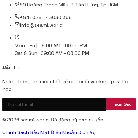
69 Hoàng Trọng Mậu, P. Tân Hưng, Tp.HCM
+84 (028) 7 3030 369
info@seami.world
Mon - Fri | 09:00 AM - 09:00 PM
Sat & Sun | 09:00 AM - 08:00 PM
Bản Tin
Nhận thông tin mới nhất về các buổi workshop và lớp
học.
© 2026 seami.world. Đã đăng ký bản quyền.
Chính Sách Bảo Mật
Điều Khoản Dịch Vụ